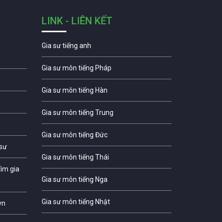
LINK - LIÊN KẾT
Gia sư tiếng anh
Gia sư môn tiếng Pháp
Gia sư môn tiếng Hàn
Gia sư môn tiếng Trung
Gia sư môn tiếng Đức
 sư
Gia sư môn tiếng Thái
ìm gia
Gia sư môn tiếng Nga
Gia sư môn tiếng Nhật
vn