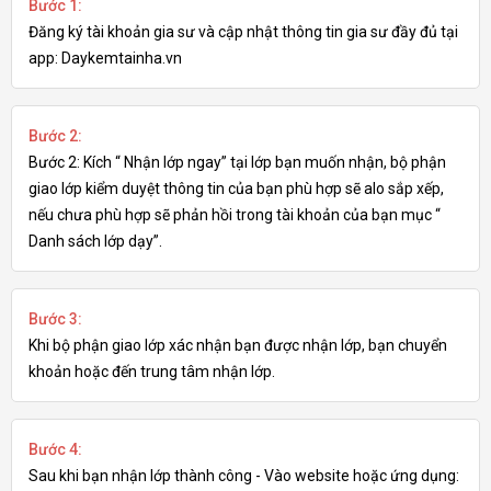
Bước 1:
Đăng ký tài khoản gia sư và cập nhật thông tin gia sư đầy đủ tại
app: Daykemtainha.vn
Bước 2:
Bước 2: Kích “ Nhận lớp ngay” tại lớp bạn muốn nhận, bộ phận
giao lớp kiểm duyệt thông tin của bạn phù hợp sẽ alo sắp xếp,
nếu chưa phù hợp sẽ phản hồi trong tài khoản của bạn mục “
Danh sách lớp dạy”.
Bước 3:
Khi bộ phận giao lớp xác nhận bạn được nhận lớp, bạn chuyển
khoản hoặc đến trung tâm nhận lớp.
Bước 4:
Sau khi bạn nhận lớp thành công - Vào website hoặc ứng dụng: