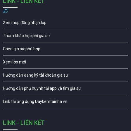
LINK - LIÊN KẾT
Xem hợp đồng nhận lớp
Tham khảo học phí gia sư
Chọn gia sư phù hợp
Xem lớp mới
Hướng dẫn đăng ký tài khoản gia sư
Hướng dẫn phụ huynh tải app và tìm gia sư
Link tải ứng dụng Daykemtainha.vn
LINK - LIÊN KẾT