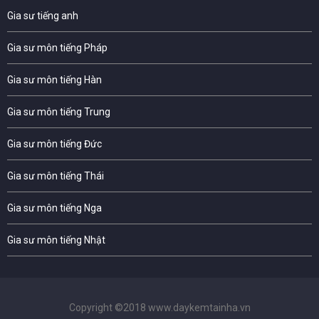
Gia sư tiếng anh
Gia sư môn tiếng Pháp
Gia sư môn tiếng Hàn
Gia sư môn tiếng Trung
Gia sư môn tiếng Đức
Gia sư môn tiếng Thái
Gia sư môn tiếng Nga
Gia sư môn tiếng Nhật
Copyright ©2018 www.daykemtainha.vn