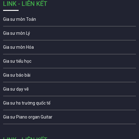
LINK - LIÊN KẾT
Gia sư môn Toán
Gia sư môn Lý
Gia sư môn Hóa
Gia sư tiểu học
Gia sư báo bài
Gia sư dạy vẽ
Gia sư hs trường quốc tế
Gia sư Piano organ Guitar