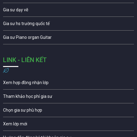
Gia sư dạy vẽ
Gia sư hs trường quốc tế
Gia sư Piano organ Guitar
LINK - LIÊN KẾT
Xem hợp đồng nhận lớp
Tham khảo học phí gia sư
Chọn gia sư phù hợp
Xem lớp mới