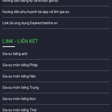
Hướng dẫn đăng ký tài khoản gia sư
Hướng dẫn phụ huynh tải app và tìm gia sư
Link tải ứng dụng Daykemtainha.vn
LINK - LIÊN KẾT
Gia sư tiếng anh
Gia sư môn tiếng Pháp
Gia sư môn tiếng Hàn
Gia sư môn tiếng Trung
Gia sư môn tiếng Đức
Gia sư môn tiếng Thái