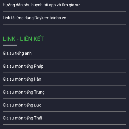
Hướng dẫn phụ huynh tải app và tìm gia sư
Link tải ứng dụng Daykemtainha.vn
LINK - LIÊN KẾT
Gia sư tiếng anh
Gia sư môn tiếng Pháp
Gia sư môn tiếng Hàn
Gia sư môn tiếng Trung
Gia sư môn tiếng Đức
Gia sư môn tiếng Thái