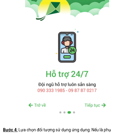
Bước 4:
Lựa chọn đối tượng sử dụng ứng dụng. Nếu là phụ