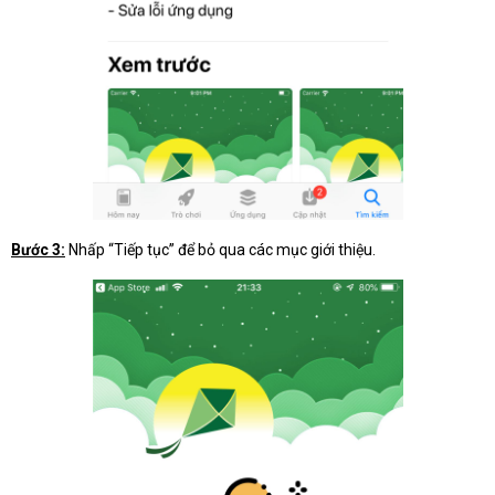
Bước 3:
Nhấp “Tiếp tục” để bỏ qua các mục giới thiệu.