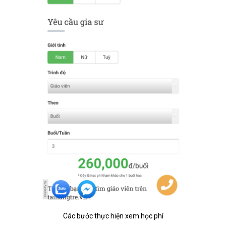
Các bước thực hiện xem học phí