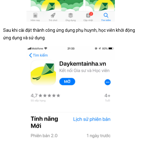
Sau khi cài đặt thành công ứng dụng phụ huynh, học viên khởi động
ứng dụng và sử dụng.