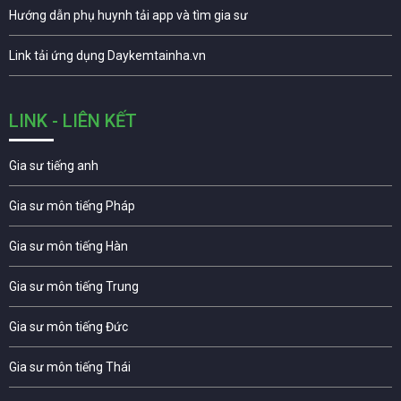
Hướng dẫn phụ huynh tải app và tìm gia sư
Link tải ứng dụng Daykemtainha.vn
LINK - LIÊN KẾT
Gia sư tiếng anh
Gia sư môn tiếng Pháp
Gia sư môn tiếng Hàn
Gia sư môn tiếng Trung
Gia sư môn tiếng Đức
Gia sư môn tiếng Thái