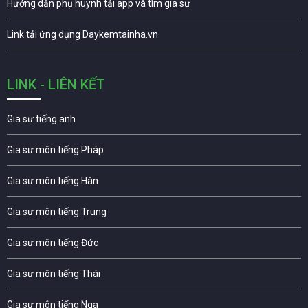
Hướng dẫn phụ huynh tải app và tìm gia sư
Link tải ứng dụng Daykemtainha.vn
LINK - LIÊN KẾT
Gia sư tiếng anh
Gia sư môn tiếng Pháp
Gia sư môn tiếng Hàn
Gia sư môn tiếng Trung
Gia sư môn tiếng Đức
Gia sư môn tiếng Thái
Gia sư môn tiếng Nga