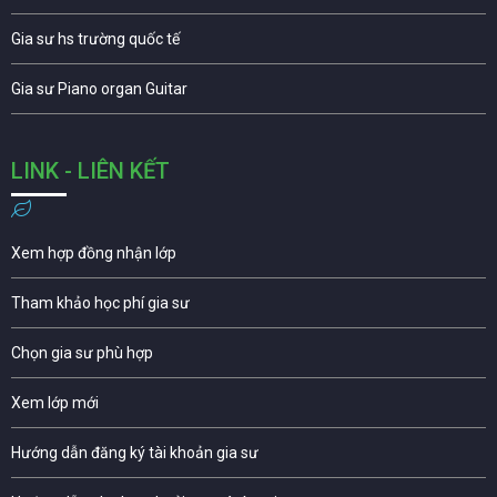
Gia sư hs trường quốc tế
Gia sư Piano organ Guitar
LINK - LIÊN KẾT
Xem hợp đồng nhận lớp
Tham khảo học phí gia sư
Chọn gia sư phù hợp
Xem lớp mới
Hướng dẫn đăng ký tài khoản gia sư