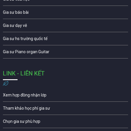
Gia sư báo bài
Gia sư dạy vẽ
Gia sư hs trường quốc tế
Gia sư Piano organ Guitar
LINK - LIÊN KẾT
Xem hợp đồng nhận lớp
Tham khảo học phí gia sư
Chọn gia sư phù hợp