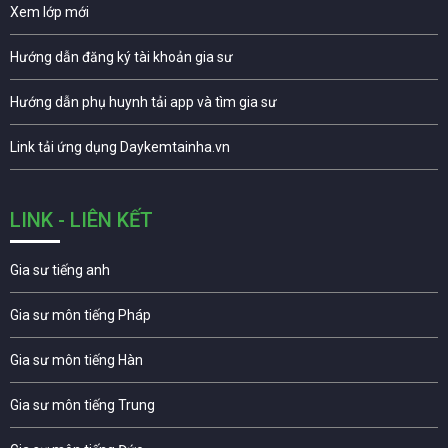
Xem lớp mới
Hướng dẫn đăng ký tài khoản gia sư
Hướng dẫn phụ huynh tải app và tìm gia sư
Link tải ứng dụng Daykemtainha.vn
LINK - LIÊN KẾT
Gia sư tiếng anh
Gia sư môn tiếng Pháp
Gia sư môn tiếng Hàn
Gia sư môn tiếng Trung