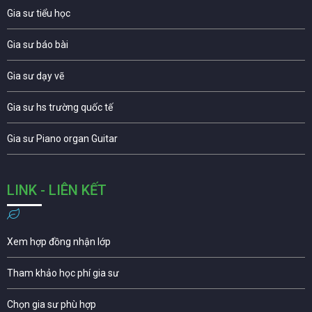
Gia sư tiểu học
Gia sư báo bài
Gia sư dạy vẽ
Gia sư hs trường quốc tế
Gia sư Piano organ Guitar
LINK - LIÊN KẾT
Xem hợp đồng nhận lớp
Tham khảo học phí gia sư
Chọn gia sư phù hợp