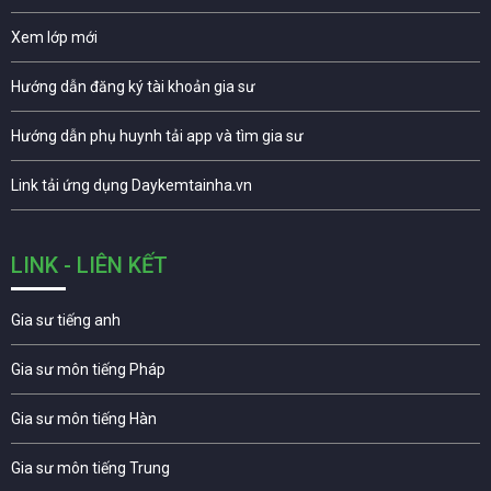
Xem lớp mới
Hướng dẫn đăng ký tài khoản gia sư
Hướng dẫn phụ huynh tải app và tìm gia sư
Link tải ứng dụng Daykemtainha.vn
LINK - LIÊN KẾT
Gia sư tiếng anh
Gia sư môn tiếng Pháp
Gia sư môn tiếng Hàn
Gia sư môn tiếng Trung