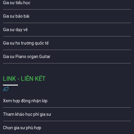
Gia sư tiểu học
Gia sư báo bài
Gia sư dạy vẽ
Gia sư hs trường quốc tế
Gia sư Piano organ Guitar
LINK - LIÊN KẾT
Xem hợp đồng nhận lớp
Tham khảo học phí gia sư
Chọn gia sư phù hợp