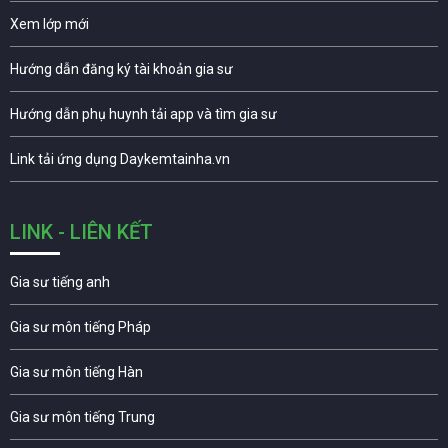
Xem lớp mới
Hướng dẫn đăng ký tài khoản gia sư
Hướng dẫn phụ huynh tải app và tìm gia sư
Link tải ứng dụng Daykemtainha.vn
LINK - LIÊN KẾT
Gia sư tiếng anh
Gia sư môn tiếng Pháp
Gia sư môn tiếng Hàn
Gia sư môn tiếng Trung