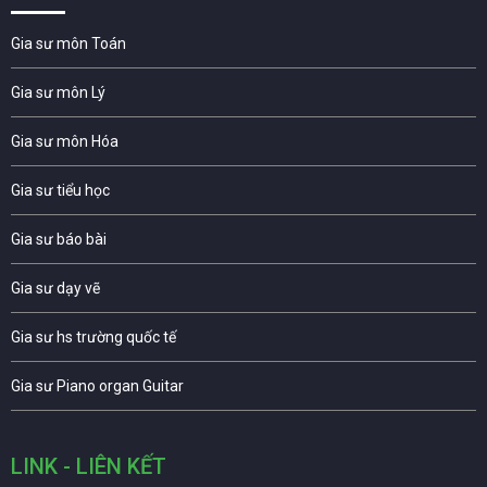
Gia sư môn Toán
Gia sư môn Lý
Gia sư môn Hóa
Gia sư tiểu học
Gia sư báo bài
Gia sư dạy vẽ
Gia sư hs trường quốc tế
Gia sư Piano organ Guitar
LINK - LIÊN KẾT