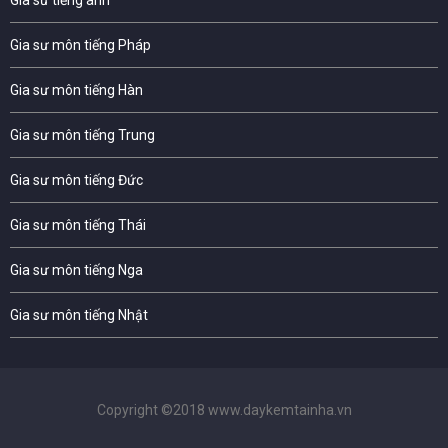
Gia sư môn tiếng Pháp
Gia sư môn tiếng Hàn
Gia sư môn tiếng Trung
Gia sư môn tiếng Đức
Gia sư môn tiếng Thái
Gia sư môn tiếng Nga
Gia sư môn tiếng Nhật
Copyright ©2018 www.daykemtainha.vn