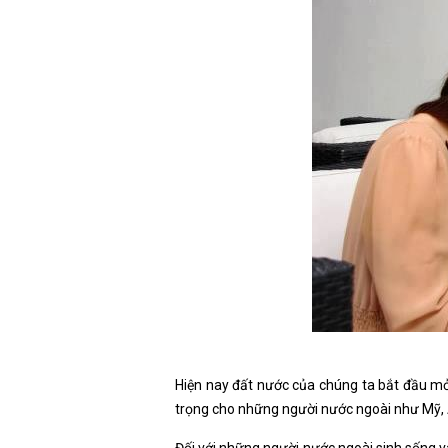
Hiện nay đất nước của chúng ta bắt đầu mở 
trọng cho những người nước ngoài như Mỹ, A