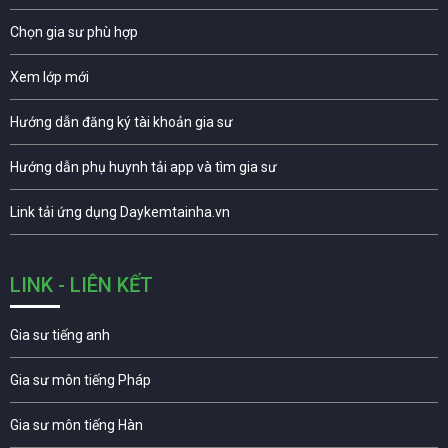
Chọn gia sư phù hợp
Xem lớp mới
Hướng dẫn đăng ký tài khoản gia sư
Hướng dẫn phụ huynh tải app và tìm gia sư
Link tải ứng dụng Daykemtainha.vn
LINK - LIÊN KẾT
Gia sư tiếng anh
Gia sư môn tiếng Pháp
Gia sư môn tiếng Hàn