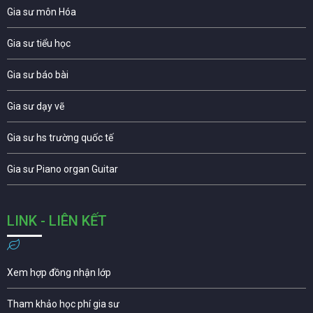
Gia sư môn Hóa
Gia sư tiểu học
Gia sư báo bài
Gia sư dạy vẽ
Gia sư hs trường quốc tế
Gia sư Piano organ Guitar
LINK - LIÊN KẾT
Xem hợp đồng nhận lớp
Tham khảo học phí gia sư