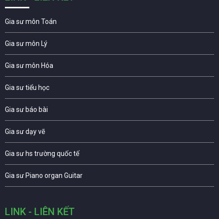
Gia sư môn Toán
Gia sư môn Lý
Gia sư môn Hóa
Gia sư tiểu học
Gia sư báo bài
Gia sư dạy vẽ
Gia sư hs trường quốc tế
Gia sư Piano organ Guitar
LINK - LIÊN KẾT