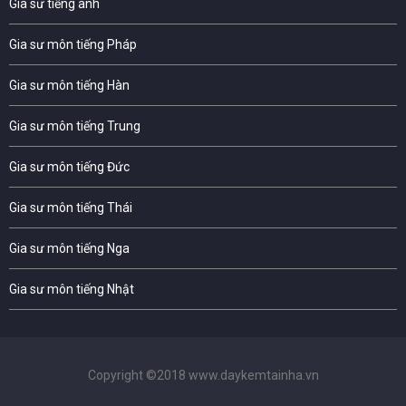
Gia sư tiếng anh
Gia sư môn tiếng Pháp
Gia sư môn tiếng Hàn
Gia sư môn tiếng Trung
Gia sư môn tiếng Đức
Gia sư môn tiếng Thái
Gia sư môn tiếng Nga
Gia sư môn tiếng Nhật
Copyright ©2018 www.daykemtainha.vn