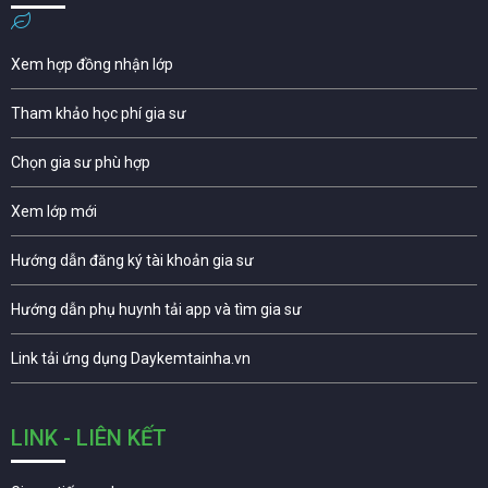
Xem hợp đồng nhận lớp
Tham khảo học phí gia sư
Chọn gia sư phù hợp
Xem lớp mới
Hướng dẫn đăng ký tài khoản gia sư
Hướng dẫn phụ huynh tải app và tìm gia sư
Link tải ứng dụng Daykemtainha.vn
LINK - LIÊN KẾT