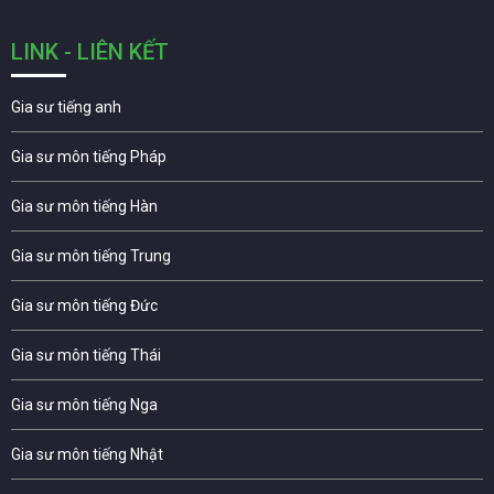
LINK - LIÊN KẾT
Gia sư tiếng anh
Gia sư môn tiếng Pháp
Gia sư môn tiếng Hàn
Gia sư môn tiếng Trung
Gia sư môn tiếng Đức
Gia sư môn tiếng Thái
Gia sư môn tiếng Nga
Gia sư môn tiếng Nhật