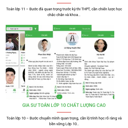
Toán lớp 11 – Bước đà quan trọng trước kỳ thi THPT, cần chiến lược học
chắc chắn và khoa…
GIA SƯ TOÁN LỚP 10 CHẤT LƯỢNG CAO
Toán lớp 10 – Bước chuyển mình quan trọng, cần lộ trình học rõ ràng và
bền vững Lớp 10…