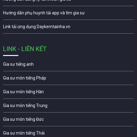
Hướng dẫn phụ huynh tải app và tìm gia sư
Link tải ứng dụng Daykemtainha.vn
LINK - LIÊN KẾT
Gia sư tiếng anh
Gia sư môn tiếng Pháp
Gia sư môn tiếng Hàn
Gia sư môn tiếng Trung
Gia sư môn tiếng Đức
Gia sư môn tiếng Thái