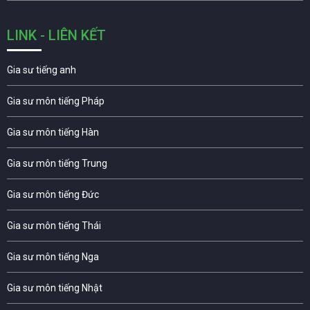
LINK - LIÊN KẾT
Gia sư tiếng anh
Gia sư môn tiếng Pháp
Gia sư môn tiếng Hàn
Gia sư môn tiếng Trung
Gia sư môn tiếng Đức
Gia sư môn tiếng Thái
Gia sư môn tiếng Nga
Gia sư môn tiếng Nhật