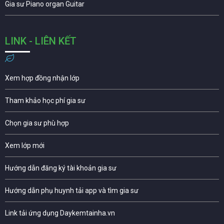
Gia sư Piano organ Guitar
LINK - LIÊN KẾT
Xem hợp đồng nhận lớp
Tham khảo học phí gia sư
Chọn gia sư phù hợp
Xem lớp mới
Hướng dẫn đăng ký tài khoản gia sư
Hướng dẫn phụ huynh tải app và tìm gia sư
Link tải ứng dụng Daykemtainha.vn