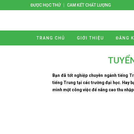
ĐƯỢC HỌC THỬ
CAM KẾT CHẤT LƯỢNG
TRANG CHỦ
GIỚI THIỆU
ĐĂNG K
TUYỂN
Bạn đã tốt nghiệp chuyên ngành tiếng Tr
tiếng Trung tại các trường đại học. Hay 
mình một công việc để nâng cao thu nhập