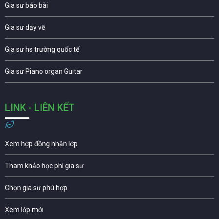
Gia sư báo bài
Gia sư dạy vẽ
Gia sư hs trường quốc tế
Gia sư Piano organ Guitar
LINK - LIÊN KẾT
Xem hợp đồng nhận lớp
Tham khảo học phí gia sư
Chọn gia sư phù hợp
Xem lớp mới