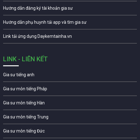
Hướng dẫn đăng ký tài khoản gia sư
Hướng dẫn phụ huynh tải app và tìm gia sư
Link tải ứng dụng Daykemtainha.vn
LINK - LIÊN KẾT
Gia sư tiếng anh
Gia sư môn tiếng Pháp
Gia sư môn tiếng Hàn
Gia sư môn tiếng Trung
Gia sư môn tiếng Đức