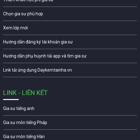
Chọn gia sư phù hợp
Xem lớp mới
Hướng dẫn đăng ký tài khoản gia sư
Hướng dẫn phụ huynh tải app và tìm gia sư
Link tải ứng dụng Daykemtainha.vn
LINK - LIÊN KẾT
Gia sư tiếng anh
Gia sư môn tiếng Pháp
Gia sư môn tiếng Hàn