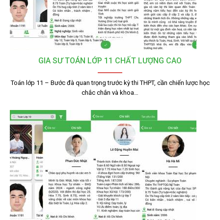
GIA SƯ TOÁN LỚP 11 CHẤT LƯỢNG CAO
Toán lớp 11 – Bước đà quan trọng trước kỳ thi THPT, cần chiến lược học
chắc chắn và khoa…