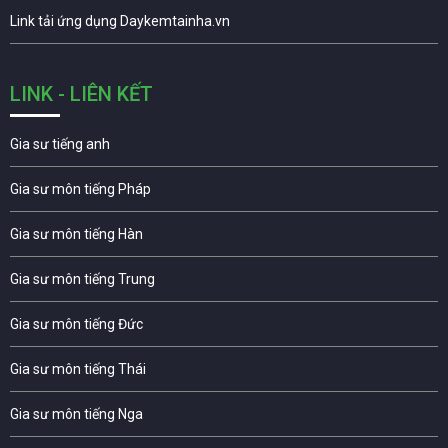
Link tải ứng dụng Daykemtainha.vn
LINK - LIÊN KẾT
Gia sư tiếng anh
Gia sư môn tiếng Pháp
Gia sư môn tiếng Hàn
Gia sư môn tiếng Trung
Gia sư môn tiếng Đức
Gia sư môn tiếng Thái
Gia sư môn tiếng Nga