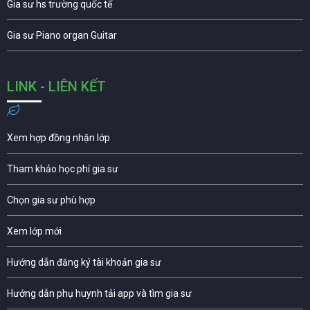
Gia sư hs trường quốc tế
Gia sư Piano organ Guitar
LINK - LIÊN KẾT
Xem hợp đồng nhận lớp
Tham khảo học phí gia sư
Chọn gia sư phù hợp
Xem lớp mới
Hướng dẫn đăng ký tài khoản gia sư
Hướng dẫn phụ huynh tải app và tìm gia sư