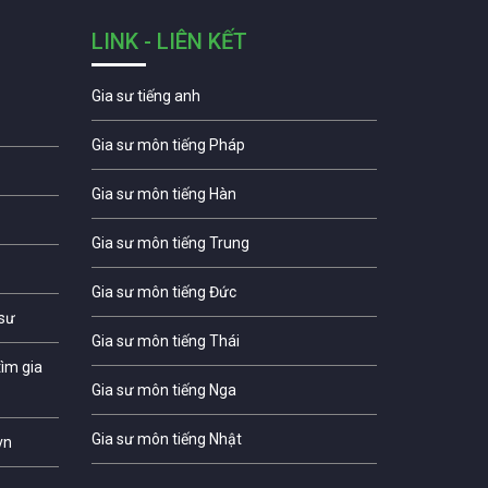
LINK - LIÊN KẾT
Gia sư tiếng anh
Gia sư môn tiếng Pháp
Gia sư môn tiếng Hàn
Gia sư môn tiếng Trung
Gia sư môn tiếng Đức
 sư
Gia sư môn tiếng Thái
ìm gia
Gia sư môn tiếng Nga
Gia sư môn tiếng Nhật
vn