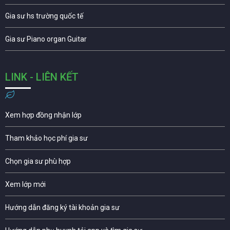
Gia sư hs trường quốc tế
Gia sư Piano organ Guitar
LINK - LIÊN KẾT
Xem hợp đồng nhận lớp
Tham khảo học phí gia sư
Chọn gia sư phù hợp
Xem lớp mới
Hướng dẫn đăng ký tài khoản gia sư