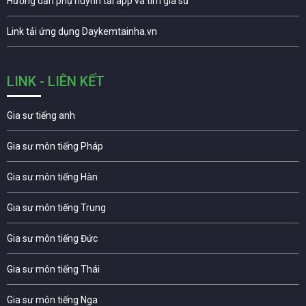
Hướng dẫn phụ huynh tải app và tìm gia sư
Link tải ứng dụng Daykemtainha.vn
LINK - LIÊN KẾT
Gia sư tiếng anh
Gia sư môn tiếng Pháp
Gia sư môn tiếng Hàn
Gia sư môn tiếng Trung
Gia sư môn tiếng Đức
Gia sư môn tiếng Thái
Gia sư môn tiếng Nga