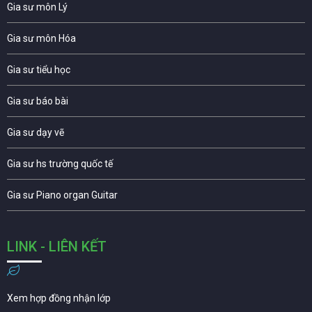
Gia sư môn Lý
Gia sư môn Hóa
Gia sư tiểu học
Gia sư báo bài
Gia sư dạy vẽ
Gia sư hs trường quốc tế
Gia sư Piano organ Guitar
LINK - LIÊN KẾT
Xem hợp đồng nhận lớp