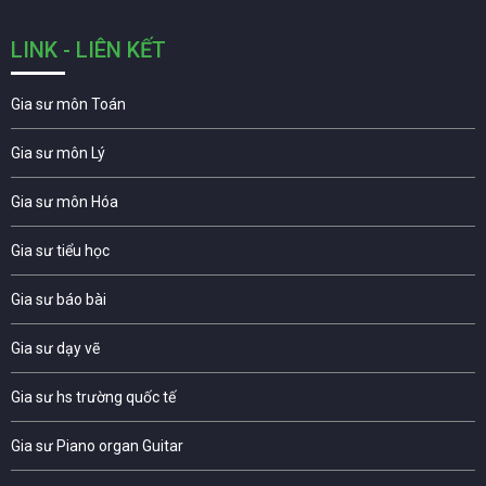
LINK - LIÊN KẾT
Gia sư môn Toán
Gia sư môn Lý
Gia sư môn Hóa
Gia sư tiểu học
Gia sư báo bài
Gia sư dạy vẽ
Gia sư hs trường quốc tế
Gia sư Piano organ Guitar