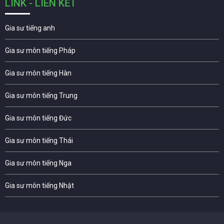
LINK - LIÊN KẾT
Gia sư tiếng anh
Gia sư môn tiếng Pháp
Gia sư môn tiếng Hàn
Gia sư môn tiếng Trung
Gia sư môn tiếng Đức
Gia sư môn tiếng Thái
Gia sư môn tiếng Nga
Gia sư môn tiếng Nhật