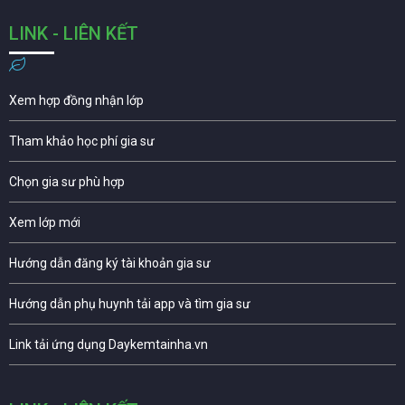
LINK - LIÊN KẾT
Xem hợp đồng nhận lớp
Tham khảo học phí gia sư
Chọn gia sư phù hợp
Xem lớp mới
Hướng dẫn đăng ký tài khoản gia sư
Hướng dẫn phụ huynh tải app và tìm gia sư
Link tải ứng dụng Daykemtainha.vn