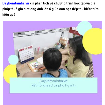
Daykemtainha.vn
xin phân tích về chương trình học tập và giải
pháp thuê gia sư tiếng Anh lớp 6 giúp con bạn tiếp thu kiến thức
hiệu quả.