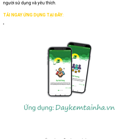
người sử dụng và yêu thích.
TẢI NGAY ỨNG DỤNG TẠI ĐÂY: