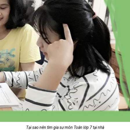
Tại sao nên tìm gia sư môn Toán lớp 7 tại nhà