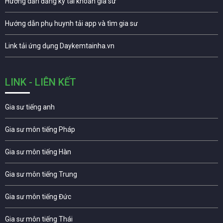
Hướng dẫn đăng ký tài khoản gia sư
Hướng dẫn phụ huynh tải app và tìm gia sư
Link tải ứng dụng Daykemtainha.vn
LINK - LIÊN KẾT
Gia sư tiếng anh
Gia sư môn tiếng Pháp
Gia sư môn tiếng Hàn
Gia sư môn tiếng Trung
Gia sư môn tiếng Đức
Gia sư môn tiếng Thái