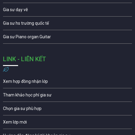
Gia sư dạy vẽ
Gia sư hs trường quốc tế
Gia sư Piano organ Guitar
LINK - LIÊN KẾT
Xem hợp đồng nhận lớp
Tham khảo học phí gia sư
Chọn gia sư phù hợp
Xem lớp mới