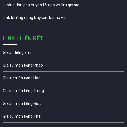
Hướng dẫn phụ huynh tải app và tìm gia sư
Link tải ứng dụng Daykemtainha.vn
LINK - LIÊN KẾT
Gia sư tiếng anh
Gia sư môn tiếng Pháp
Gia sư môn tiếng Hàn
Gia sư môn tiếng Trung
Gia sư môn tiếng Đức
Gia sư môn tiếng Thái