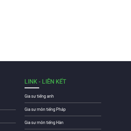
LINK - LIÊN KẾT
Gia sư tiếng anh
Gia sư môn tiếng Pháp
Gia sư môn tiếng Hàn