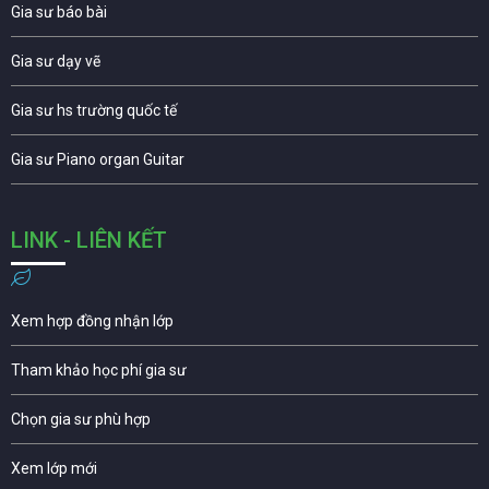
Gia sư báo bài
Gia sư dạy vẽ
Gia sư hs trường quốc tế
Gia sư Piano organ Guitar
LINK - LIÊN KẾT
Xem hợp đồng nhận lớp
Tham khảo học phí gia sư
Chọn gia sư phù hợp
Xem lớp mới