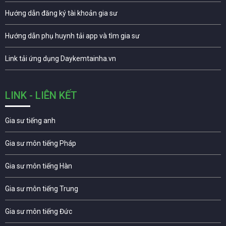
Hướng dẫn đăng ký tài khoản gia sư
Hướng dẫn phụ huynh tải app và tìm gia sư
Link tải ứng dụng Daykemtainha.vn
LINK - LIÊN KẾT
Gia sư tiếng anh
Gia sư môn tiếng Pháp
Gia sư môn tiếng Hàn
Gia sư môn tiếng Trung
Gia sư môn tiếng Đức