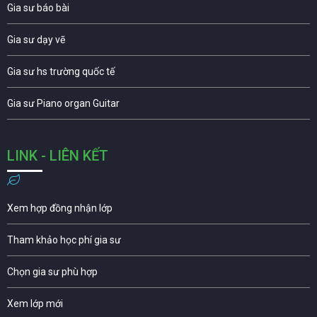
Gia sư báo bài
Gia sư dạy vẽ
Gia sư hs trường quốc tế
Gia sư Piano organ Guitar
LINK - LIÊN KẾT
Xem hợp đồng nhận lớp
Tham khảo học phí gia sư
Chọn gia sư phù hợp
Xem lớp mới