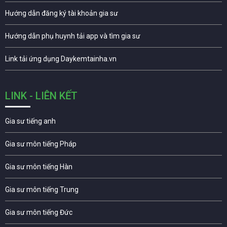
Hướng dẫn đăng ký tài khoản gia sư
Hướng dẫn phụ huynh tải app và tìm gia sư
Link tải ứng dụng Daykemtainha.vn
LINK - LIÊN KẾT
Gia sư tiếng anh
Gia sư môn tiếng Pháp
Gia sư môn tiếng Hàn
Gia sư môn tiếng Trung
Gia sư môn tiếng Đức