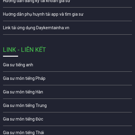
Hướng dẫn đăng ký tài khoản gia sư
Hướng dẫn phụ huynh tải app và tìm gia sư
Link tải ứng dụng Daykemtainha.vn
LINK - LIÊN KẾT
Gia sư tiếng anh
Gia sư môn tiếng Pháp
Gia sư môn tiếng Hàn
Gia sư môn tiếng Trung
Gia sư môn tiếng Đức
Gia sư môn tiếng Thái