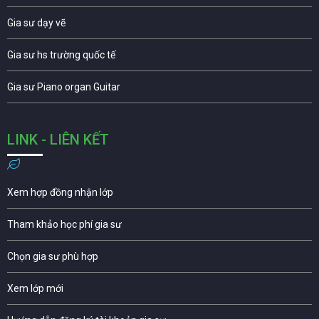
Gia sư dạy vẽ
Gia sư hs trường quốc tế
Gia sư Piano organ Guitar
LINK - LIÊN KẾT
Xem hợp đồng nhận lớp
Tham khảo học phí gia sư
Chọn gia sư phù hợp
Xem lớp mới