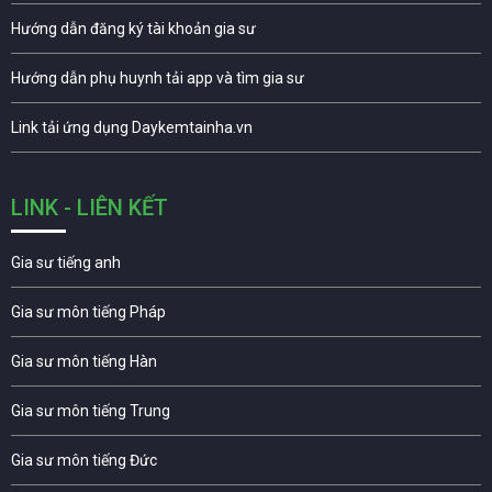
Hướng dẫn đăng ký tài khoản gia sư
Hướng dẫn phụ huynh tải app và tìm gia sư
Link tải ứng dụng Daykemtainha.vn
LINK - LIÊN KẾT
Gia sư tiếng anh
Gia sư môn tiếng Pháp
Gia sư môn tiếng Hàn
Gia sư môn tiếng Trung
Gia sư môn tiếng Đức