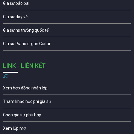
Gia sư báo bài
Gia sư dạy vẽ
Gia sư hs trường quốc tế
Gia sư Piano organ Guitar
LINK - LIÊN KẾT
Xem hợp đồng nhận lớp
Tham khảo học phí gia sư
Chọn gia sư phù hợp
Xem lớp mới