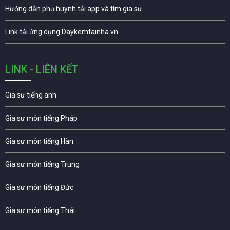
Hướng dẫn phụ huynh tải app và tìm gia sư
Link tải ứng dụng Daykemtainha.vn
LINK - LIÊN KẾT
Gia sư tiếng anh
Gia sư môn tiếng Pháp
Gia sư môn tiếng Hàn
Gia sư môn tiếng Trung
Gia sư môn tiếng Đức
Gia sư môn tiếng Thái