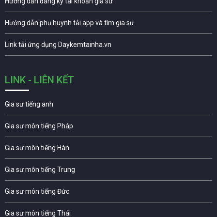
Hướng dẫn đăng ký tài khoản gia sư
Hướng dẫn phụ huynh tải app và tìm gia sư
Link tải ứng dụng Daykemtainha.vn
LINK - LIÊN KẾT
Gia sư tiếng anh
Gia sư môn tiếng Pháp
Gia sư môn tiếng Hàn
Gia sư môn tiếng Trung
Gia sư môn tiếng Đức
Gia sư môn tiếng Thái