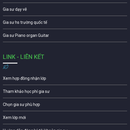
Gia sư dạy vẽ
Gia sư hs trường quốc tế
Gia sư Piano organ Guitar
LINK - LIÊN KẾT
Xem hợp đồng nhận lớp
Tham khảo học phí gia sư
Chọn gia sư phù hợp
Xem lớp mới