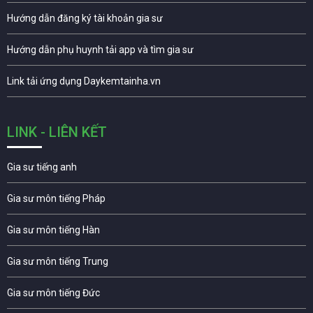
Hướng dẫn đăng ký tài khoản gia sư
Hướng dẫn phụ huynh tải app và tìm gia sư
Link tải ứng dụng Daykemtainha.vn
LINK - LIÊN KẾT
Gia sư tiếng anh
Gia sư môn tiếng Pháp
Gia sư môn tiếng Hàn
Gia sư môn tiếng Trung
Gia sư môn tiếng Đức