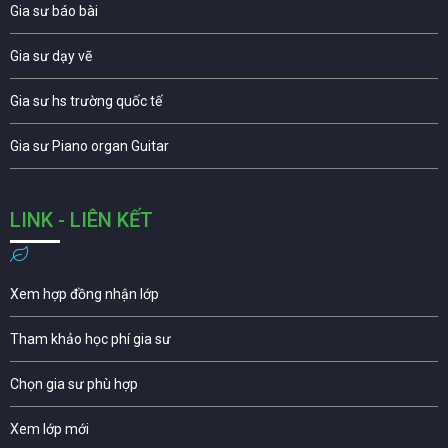
Gia sư báo bài
Gia sư dạy vẽ
Gia sư hs trường quốc tế
Gia sư Piano organ Guitar
LINK - LIÊN KẾT
Xem hợp đồng nhận lớp
Tham khảo học phí gia sư
Chọn gia sư phù hợp
Xem lớp mới