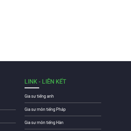
LINK - LIÊN KẾT
Gia sư tiếng anh
Gia sư môn tiếng Pháp
Gia sư môn tiếng Hàn