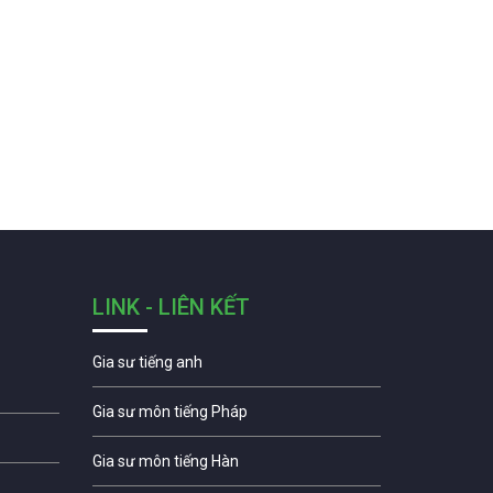
LINK - LIÊN KẾT
Gia sư tiếng anh
Gia sư môn tiếng Pháp
Gia sư môn tiếng Hàn