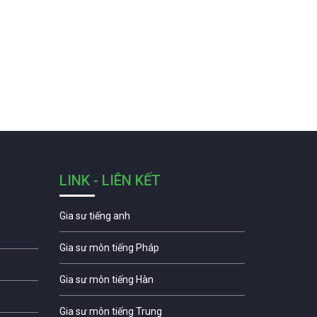
LINK - LIÊN KẾT
Gia sư tiếng anh
Gia sư môn tiếng Pháp
Gia sư môn tiếng Hàn
Gia sư môn tiếng Trung