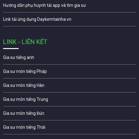
Hướng dẫn phụ huynh tải app và tìm gia sư
Link tải ứng dụng Daykemtainha.vn
LINK - LIÊN KẾT
Gia sư tiếng anh
Gia sư môn tiếng Pháp
Gia sư môn tiếng Hàn
Gia sư môn tiếng Trung
Gia sư môn tiếng Đức
Gia sư môn tiếng Thái