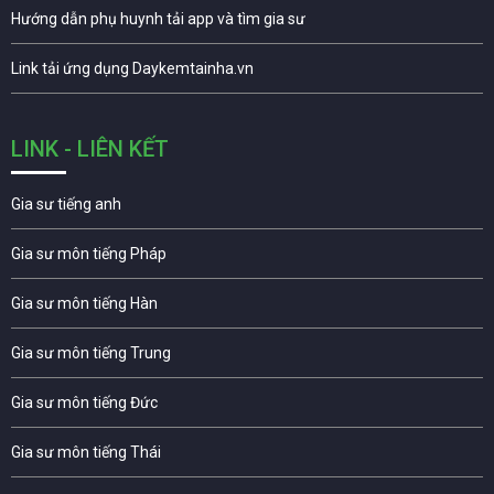
Hướng dẫn phụ huynh tải app và tìm gia sư
Link tải ứng dụng Daykemtainha.vn
LINK - LIÊN KẾT
Gia sư tiếng anh
Gia sư môn tiếng Pháp
Gia sư môn tiếng Hàn
Gia sư môn tiếng Trung
Gia sư môn tiếng Đức
Gia sư môn tiếng Thái