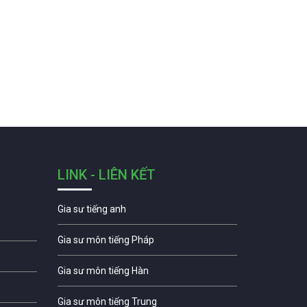
LINK - LIÊN KẾT
Gia sư tiếng anh
Gia sư môn tiếng Pháp
Gia sư môn tiếng Hàn
Gia sư môn tiếng Trung