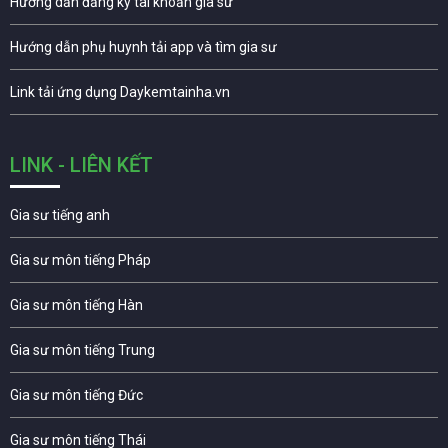
Hướng dẫn đăng ký tài khoản gia sư
Hướng dẫn phụ huynh tải app và tìm gia sư
Link tải ứng dụng Daykemtainha.vn
LINK - LIÊN KẾT
Gia sư tiếng anh
Gia sư môn tiếng Pháp
Gia sư môn tiếng Hàn
Gia sư môn tiếng Trung
Gia sư môn tiếng Đức
Gia sư môn tiếng Thái