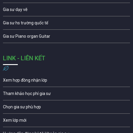
Gia sư dạy vẽ
Gia sư hs trường quốc tế
Gia sư Piano organ Guitar
LINK - LIÊN KẾT
Xem hợp đồng nhận lớp
Tham khảo học phí gia sư
Chọn gia sư phù hợp
Xem lớp mới