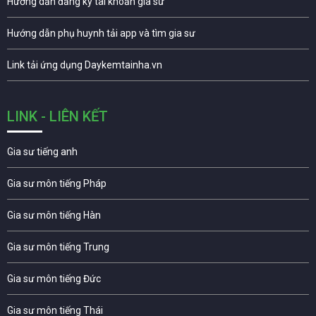
Hướng dẫn đăng ký tài khoản gia sư
Hướng dẫn phụ huynh tải app và tìm gia sư
Link tải ứng dụng Daykemtainha.vn
LINK - LIÊN KẾT
Gia sư tiếng anh
Gia sư môn tiếng Pháp
Gia sư môn tiếng Hàn
Gia sư môn tiếng Trung
Gia sư môn tiếng Đức
Gia sư môn tiếng Thái