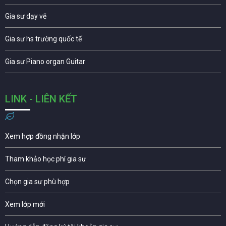
Gia sư dạy vẽ
Gia sư hs trường quốc tế
Gia sư Piano organ Guitar
LINK - LIÊN KẾT
Xem hợp đồng nhận lớp
Tham khảo học phí gia sư
Chọn gia sư phù hợp
Xem lớp mới