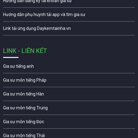
Hướng dẫn đăng ký tài khoản gia sư
Hướng dẫn phụ huynh tải app và tìm gia sư
Link tải ứng dụng Daykemtainha.vn
LINK - LIÊN KẾT
Gia sư tiếng anh
Gia sư môn tiếng Pháp
Gia sư môn tiếng Hàn
Gia sư môn tiếng Trung
Gia sư môn tiếng Đức
Gia sư môn tiếng Thái