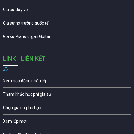
Gia sư dạy vẽ
Gia sư hs trường quốc tế
Gia sư Piano organ Guitar
LINK - LIÊN KẾT
Xem hợp đồng nhận lớp
Tham khảo học phí gia sư
Chọn gia sư phù hợp
Xem lớp mới