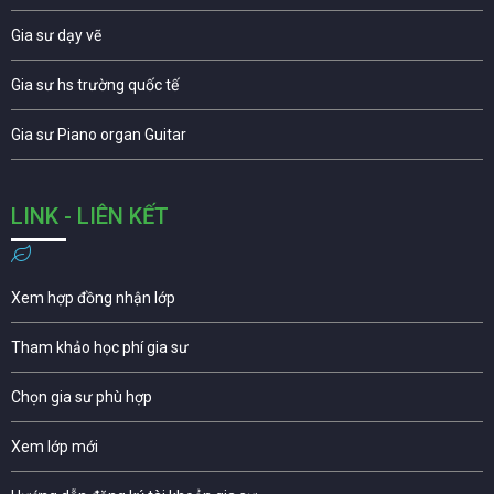
Gia sư dạy vẽ
Gia sư hs trường quốc tế
Gia sư Piano organ Guitar
LINK - LIÊN KẾT
Xem hợp đồng nhận lớp
Tham khảo học phí gia sư
Chọn gia sư phù hợp
Xem lớp mới