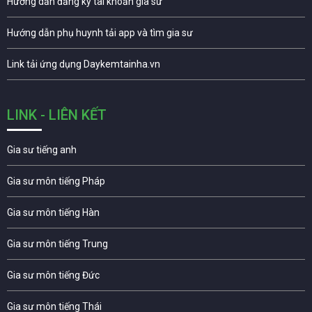
Hướng dẫn đăng ký tài khoản gia sư
Hướng dẫn phụ huynh tải app và tìm gia sư
Link tải ứng dụng Daykemtainha.vn
LINK - LIÊN KẾT
Gia sư tiếng anh
Gia sư môn tiếng Pháp
Gia sư môn tiếng Hàn
Gia sư môn tiếng Trung
Gia sư môn tiếng Đức
Gia sư môn tiếng Thái