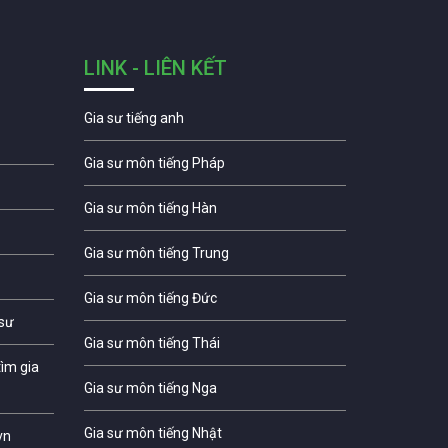
LINK - LIÊN KẾT
Gia sư tiếng anh
Gia sư môn tiếng Pháp
Gia sư môn tiếng Hàn
Gia sư môn tiếng Trung
Gia sư môn tiếng Đức
 sư
Gia sư môn tiếng Thái
ìm gia
Gia sư môn tiếng Nga
Gia sư môn tiếng Nhật
vn