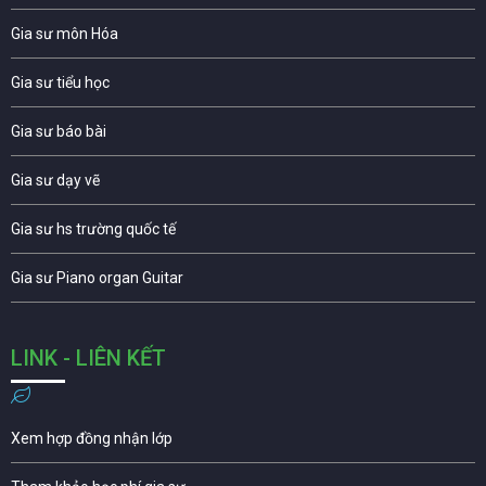
Gia sư môn Hóa
Gia sư tiểu học
Gia sư báo bài
Gia sư dạy vẽ
Gia sư hs trường quốc tế
Gia sư Piano organ Guitar
LINK - LIÊN KẾT
Xem hợp đồng nhận lớp